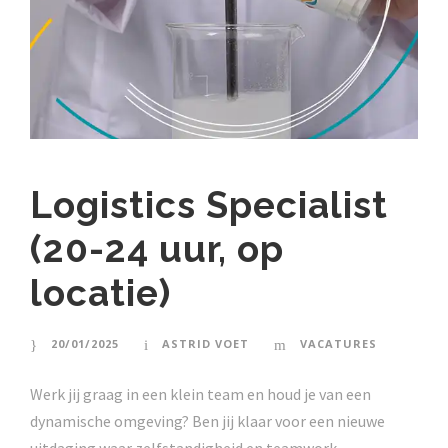
Logistics Specialist
(20-24 uur, op
locatie)
20/01/2025
ASTRID VOET
VACATURES
Werk jij graag in een klein team en houd je van een
dynamische omgeving? Ben jij klaar voor een nieuwe