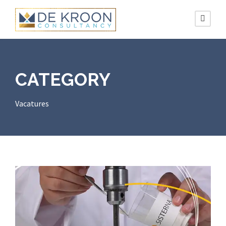
CATEGORY
Vacatures